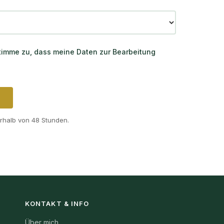
imme zu, dass meine Daten zur Bearbeitung
nerhalb von 48 Stunden.
KONTAKT & INFO
Über mich