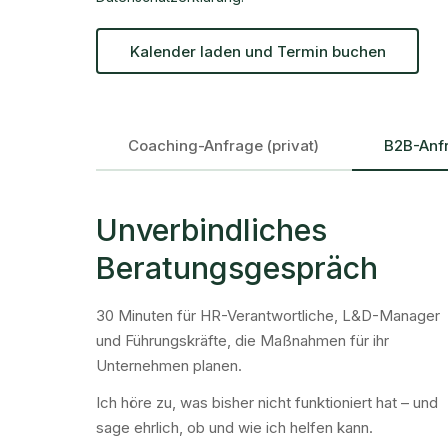
Kalender laden und Termin buchen
Coaching-Anfrage (privat)
B2B-Anf
Unverbindliches
Beratungsgespräch
30 Minuten für HR-Verantwortliche, L&D-Manager
und Führungskräfte, die Maßnahmen für ihr
Unternehmen planen.
Ich höre zu, was bisher nicht funktioniert hat – und
sage ehrlich, ob und wie ich helfen kann.