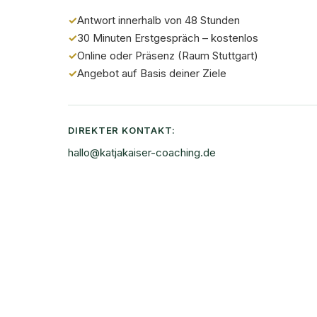
✓
Antwort innerhalb von 48 Stunden
✓
30 Minuten Erstgespräch – kostenlos
✓
Online oder Präsenz (Raum Stuttgart)
✓
Angebot auf Basis deiner Ziele
DIREKTER KONTAKT:
hallo@katjakaiser-coaching.de