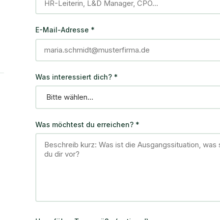
E-Mail-Adresse
*
Was interessiert dich?
*
Was möchtest du erreichen?
*