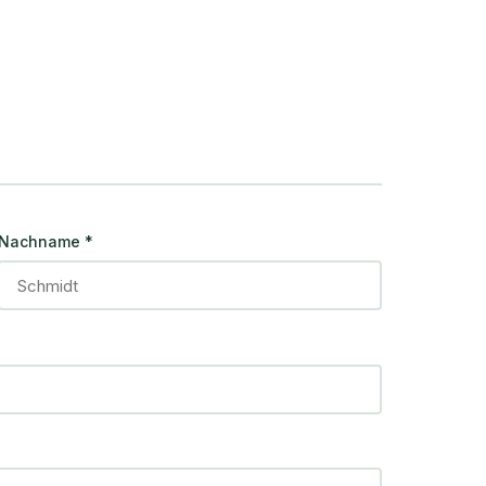
Nachname
*