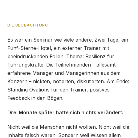
DIE BEOBACHTUNG
Es war ein Seminar wie viele andere. Zwei Tage, ein
Fünf-Sterne-Hotel, ein externer Trainer mit
beeindruckenden Folien. Thema: Resilienz für
Führungskräfte. Die Teilnehmenden – allesamt
erfahrene Manager und Managerinnen aus dem
Konzern – nickten, notierten, diskutierten. Am Ende:
Standing Ovations für den Trainer, positives
Feedback in den Bögen.
Drei Monate später hatte sich nichts verändert.
Nicht weil die Menschen nicht wollten. Nicht weil die
Inhalte falsch waren. Sondern weil Wissen allein