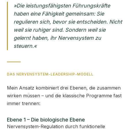
»Die leistungsfähigsten Führungskräfte
haben eine Fähigkeit gemeinsam: Sie
regulieren sich, bevor sie entscheiden. Nicht
weil sie ruhiger sind. Sondern weil sie
gelernt haben, ihr Nervensystem zu
steuern.«
DAS NERVENSYSTEM-LEADERSHIP-MODELL
Mein Ansatz kombiniert drei Ebenen, die zusammen
wirken müssen – und die klassische Programme fast
immer trennen:
Ebene 1 – Die biologische Ebene
Nervensystem-Regulation durch funktionelle