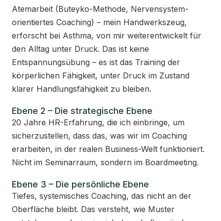
Atemarbeit (Buteyko-Methode, Nervensystem-
orientiertes Coaching) – mein Handwerkszeug,
erforscht bei Asthma, von mir weiterentwickelt für
den Alltag unter Druck. Das ist keine
Entspannungsübung – es ist das Training der
körperlichen Fähigkeit, unter Druck im Zustand
klarer Handlungsfähigkeit zu bleiben.
Ebene 2 – Die strategische Ebene
20 Jahre HR-Erfahrung, die ich einbringe, um
sicherzustellen, dass das, was wir im Coaching
erarbeiten, in der realen Business-Welt funktioniert.
Nicht im Seminarraum, sondern im Boardmeeting.
Ebene 3 – Die persönliche Ebene
Tiefes, systemisches Coaching, das nicht an der
Oberfläche bleibt. Das versteht, wie Muster