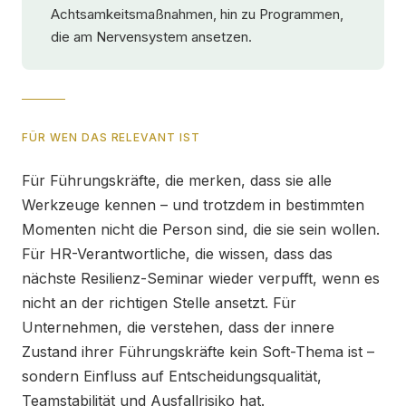
Achtsamkeitsmaßnahmen, hin zu Programmen,
die am Nervensystem ansetzen.
FÜR WEN DAS RELEVANT IST
Für Führungskräfte, die merken, dass sie alle
Werkzeuge kennen – und trotzdem in bestimmten
Momenten nicht die Person sind, die sie sein wollen.
Für HR-Verantwortliche, die wissen, dass das
nächste Resilienz-Seminar wieder verpufft, wenn es
nicht an der richtigen Stelle ansetzt. Für
Unternehmen, die verstehen, dass der innere
Zustand ihrer Führungskräfte kein Soft-Thema ist –
sondern Einfluss auf Entscheidungsqualität,
Teamstabilität und Ausfallrisiko hat.