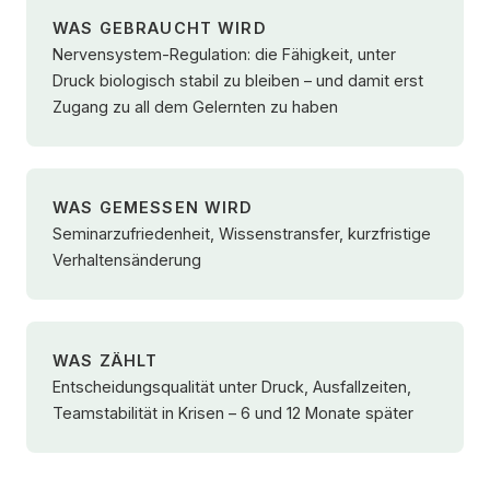
WAS GEBRAUCHT WIRD
Nervensystem-Regulation: die Fähigkeit, unter
Druck biologisch stabil zu bleiben – und damit erst
Zugang zu all dem Gelernten zu haben
WAS GEMESSEN WIRD
Seminarzufriedenheit, Wissenstransfer, kurzfristige
Verhaltensänderung
WAS ZÄHLT
Entscheidungsqualität unter Druck, Ausfallzeiten,
Teamstabilität in Krisen – 6 und 12 Monate später