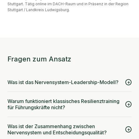
Stuttgart. Tätig online im DACH-Raum und in Präsenz in der Region
Stuttgart / Landkreis Ludwigsburg.
Fragen zum Ansatz
Was ist das Nervensystem-Leadership-Modell?
+
Warum funktioniert klassisches Resilienztraining
+
für Führungskräfte nicht?
Was ist der Zusammenhang zwischen
+
Nervensystem und Entscheidungsqualität?