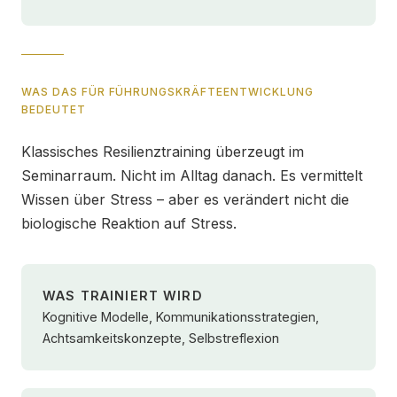
WAS DAS FÜR FÜHRUNGSKRÄFTEENTWICKLUNG
BEDEUTET
Klassisches Resilienztraining überzeugt im
Seminarraum. Nicht im Alltag danach. Es vermittelt
Wissen über Stress – aber es verändert nicht die
biologische Reaktion auf Stress.
WAS TRAINIERT WIRD
Kognitive Modelle, Kommunikationsstrategien,
Achtsamkeitskonzepte, Selbstreflexion