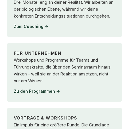
Drei Monate, eng an deiner Realität. Wir arbeiten an
der biologischen Ebene, während wir deine
konkreten Entscheidungssituationen durchgehen.
Zum Coaching →
FÜR UNTERNEHMEN
Workshops und Programme für Teams und
Führungskräfte, die über den Seminarraum hinaus
wirken – weil sie an der Reaktion ansetzen, nicht
nur am Wissen.
Zu den Programmen →
VORTRÄGE & WORKSHOPS
Ein Impuls für eine größere Runde. Die Grundlage