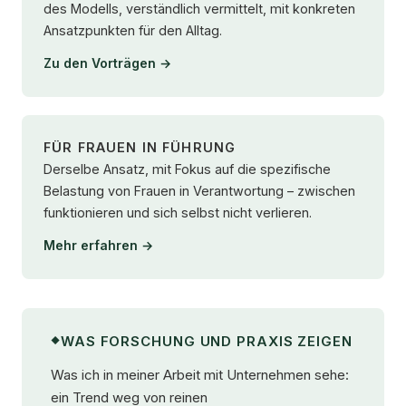
des Modells, verständlich vermittelt, mit konkreten
Ansatzpunkten für den Alltag.
Zu den Vorträgen →
FÜR FRAUEN IN FÜHRUNG
Derselbe Ansatz, mit Fokus auf die spezifische
Belastung von Frauen in Verantwortung – zwischen
funktionieren und sich selbst nicht verlieren.
Mehr erfahren →
WAS FORSCHUNG UND PRAXIS ZEIGEN
Was ich in meiner Arbeit mit Unternehmen sehe:
ein Trend weg von reinen