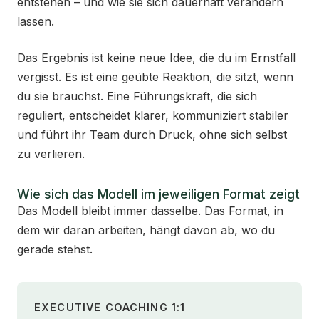
entstehen – und wie sie sich dauerhaft verändern
lassen.
Das Ergebnis ist keine neue Idee, die du im Ernstfall
vergisst. Es ist eine geübte Reaktion, die sitzt, wenn
du sie brauchst. Eine Führungskraft, die sich
reguliert, entscheidet klarer, kommuniziert stabiler
und führt ihr Team durch Druck, ohne sich selbst
zu verlieren.
Wie sich das Modell im jeweiligen Format zeigt
Das Modell bleibt immer dasselbe. Das Format, in
dem wir daran arbeiten, hängt davon ab, wo du
gerade stehst.
EXECUTIVE COACHING 1:1