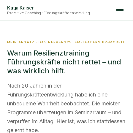
Katja Kaiser
Executive Coaching · Führungskräfteentwicklung
MEIN ANSATZ · DAS NERVENSYSTEM-LEADERSHIP-MODELL
Warum Resilienztraining
Führungskräfte nicht rettet – und
was wirklich hilft.
Nach 20 Jahren in der
Führungskräfteentwicklung habe ich eine
unbequeme Wahrheit beobachtet: Die meisten
Programme überzeugen im Seminarraum – und
verpuffen im Alltag. Hier ist, was ich stattdessen
gelernt habe.