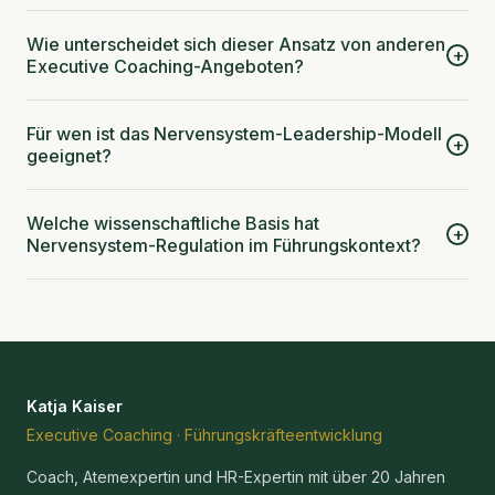
Wie unterscheidet sich dieser Ansatz von anderen
+
Executive Coaching-Angeboten?
Für wen ist das Nervensystem-Leadership-Modell
+
geeignet?
Welche wissenschaftliche Basis hat
+
Nervensystem-Regulation im Führungskontext?
Katja Kaiser
Executive Coaching · Führungskräfteentwicklung
Coach, Atemexpertin und HR-Expertin mit über 20 Jahren