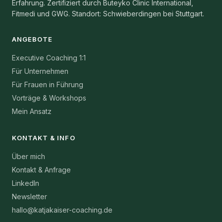
Erfahrung. Zertifiziert durch Buteyko Clinic International,
Fitmedi und GWG. Standort: Schwieberdingen bei Stuttgart.
ANGEBOTE
Executive Coaching 1:1
Für Unternehmen
Für Frauen in Führung
Vorträge & Workshops
Mein Ansatz
KONTAKT & INFO
Über mich
Kontakt & Anfrage
LinkedIn
Newsletter
hallo@katjakaiser-coaching.de