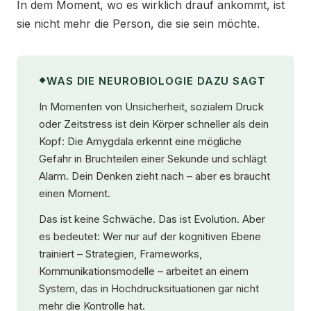
In dem Moment, wo es wirklich drauf ankommt, ist
sie nicht mehr die Person, die sie sein möchte.
WAS DIE NEUROBIOLOGIE DAZU SAGT
In Momenten von Unsicherheit, sozialem Druck
oder Zeitstress ist dein Körper schneller als dein
Kopf: Die Amygdala erkennt eine mögliche
Gefahr in Bruchteilen einer Sekunde und schlägt
Alarm. Dein Denken zieht nach – aber es braucht
einen Moment.
Das ist keine Schwäche. Das ist Evolution. Aber
es bedeutet: Wer nur auf der kognitiven Ebene
trainiert – Strategien, Frameworks,
Kommunikationsmodelle – arbeitet an einem
System, das in Hochdrucksituationen gar nicht
mehr die Kontrolle hat.