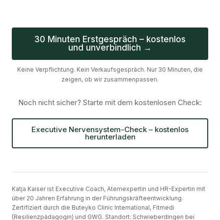
30 Minuten Erstgespräch – kostenlos
und unverbindlich →
Keine Verpflichtung. Kein Verkaufsgespräch. Nur 30 Minuten, die
zeigen, ob wir zusammenpassen.
Noch nicht sicher? Starte mit dem kostenlosen Check:
Executive Nervensystem-Check – kostenlos
herunterladen
Katja Kaiser ist Executive Coach, Atemexpertin und HR-Expertin mit
über 20 Jahren Erfahrung in der Führungskräfteentwicklung.
Zertifiziert durch die Buteyko Clinic International, Fitmedi
(Resilienzpädagogin) und GWG. Standort: Schwieberdingen bei