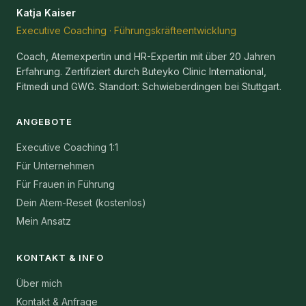
Katja Kaiser
Executive Coaching · Führungskräfteentwicklung
Coach, Atemexpertin und HR-Expertin mit über 20 Jahren
Erfahrung. Zertifiziert durch Buteyko Clinic International,
Fitmedi und GWG. Standort: Schwieberdingen bei Stuttgart.
ANGEBOTE
Executive Coaching 1:1
Für Unternehmen
Für Frauen in Führung
Dein Atem-Reset (kostenlos)
Mein Ansatz
KONTAKT & INFO
Über mich
Kontakt & Anfrage