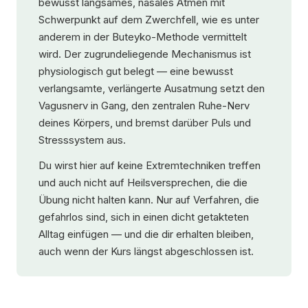
bewusst langsames, nasales Atmen mit
Schwerpunkt auf dem Zwerchfell, wie es unter
anderem in der Buteyko-Methode vermittelt
wird. Der zugrundeliegende Mechanismus ist
physiologisch gut belegt — eine bewusst
verlangsamte, verlängerte Ausatmung setzt den
Vagusnerv in Gang, den zentralen Ruhe-Nerv
deines Körpers, und bremst darüber Puls und
Stresssystem aus.
Du wirst hier auf keine Extremtechniken treffen
und auch nicht auf Heilsversprechen, die die
Übung nicht halten kann. Nur auf Verfahren, die
gefahrlos sind, sich in einen dicht getakteten
Alltag einfügen — und die dir erhalten bleiben,
auch wenn der Kurs längst abgeschlossen ist.