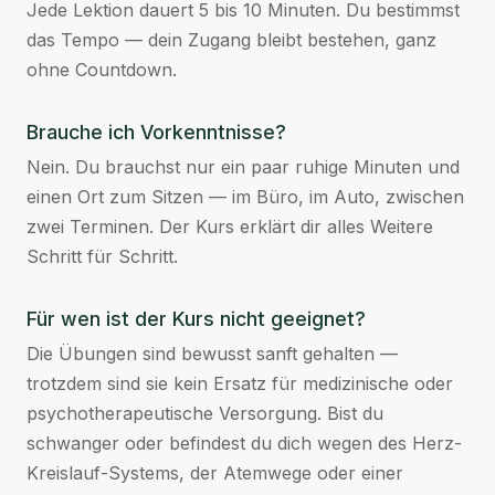
Jede Lektion dauert 5 bis 10 Minuten. Du bestimmst
das Tempo — dein Zugang bleibt bestehen, ganz
ohne Countdown.
Brauche ich Vorkenntnisse?
Nein. Du brauchst nur ein paar ruhige Minuten und
einen Ort zum Sitzen — im Büro, im Auto, zwischen
zwei Terminen. Der Kurs erklärt dir alles Weitere
Schritt für Schritt.
Für wen ist der Kurs nicht geeignet?
Die Übungen sind bewusst sanft gehalten —
trotzdem sind sie kein Ersatz für medizinische oder
psychotherapeutische Versorgung. Bist du
schwanger oder befindest du dich wegen des Herz-
Kreislauf-Systems, der Atemwege oder einer