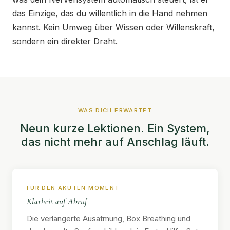
das Einzige, das du willentlich in die Hand nehmen
kannst. Kein Umweg über Wissen oder Willenskraft,
sondern ein direkter Draht.
WAS DICH ERWARTET
Neun kurze Lektionen. Ein System,
das nicht mehr auf Anschlag läuft.
FÜR DEN AKUTEN MOMENT
Klarheit auf Abruf
Die verlängerte Ausatmung, Box Breathing und