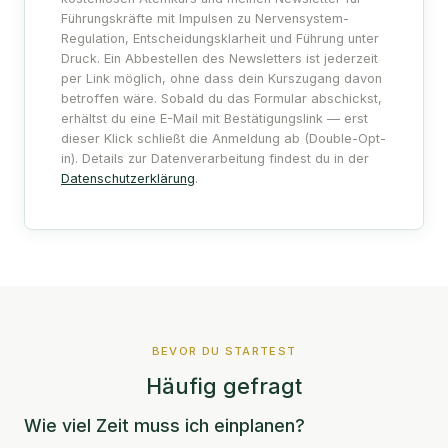
Führungskräfte mit Impulsen zu Nervensystem-
Regulation, Entscheidungsklarheit und Führung unter
Druck. Ein Abbestellen des Newsletters ist jederzeit
per Link möglich, ohne dass dein Kurszugang davon
betroffen wäre. Sobald du das Formular abschickst,
erhältst du eine E-Mail mit Bestätigungslink — erst
dieser Klick schließt die Anmeldung ab (Double-Opt-
in). Details zur Datenverarbeitung findest du in der
Datenschutzerklärung
.
BEVOR DU STARTEST
Häufig gefragt
Wie viel Zeit muss ich einplanen?