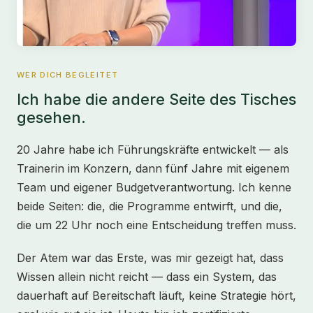
WER DICH BEGLEITET
Ich habe die andere Seite des Tisches
gesehen.
20 Jahre habe ich Führungskräfte entwickelt — als
Trainerin im Konzern, dann fünf Jahre mit eigenem
Team und eigener Budgetverantwortung. Ich kenne
beide Seiten: die, die Programme entwirft, und die,
die um 22 Uhr noch eine Entscheidung treffen muss.
Der Atem war das Erste, was mir gezeigt hat, dass
Wissen allein nicht reicht — dass ein System, das
dauerhaft auf Bereitschaft läuft, keine Strategie hört,