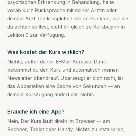
psychischen Erkrankung in Behandlung, halte
vorab kurz Rücksprache mit deiner Ärztin oder
deinem Arzt. Die komplette Liste an Punkten, auf die
du achten solltest, steht dir gleich zu Kursbeginn in
Lektion 0 zur Verfügung.
Was kostet der Kurs wirklich?
Nichts, außer deiner E-Mail-Adresse. Damit
bekommst du den Kurs und automatisch meinen
Newsletter obendrauf. Überzeugt er dich nicht, ist
das Abbestellen eine Sache von Sekunden — an
deinem Kurszugang ändert das nichts.
Brauche ich eine App?
Nein. Der Kurs läuft direkt im Browser — am
Rechner, Tablet oder Handy. Nichts zu installieren,