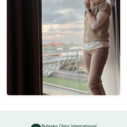
Buteyko Clinic International