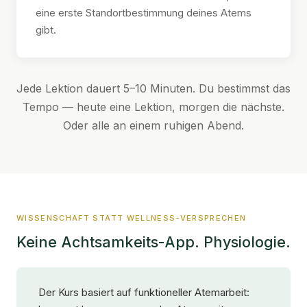
eine erste Standortbestimmung deines Atems
gibt.
Jede Lektion dauert 5–10 Minuten. Du bestimmst das
Tempo — heute eine Lektion, morgen die nächste.
Oder alle an einem ruhigen Abend.
WISSENSCHAFT STATT WELLNESS-VERSPRECHEN
Keine Achtsamkeits-App. Physiologie.
Der Kurs basiert auf funktioneller Atemarbeit: