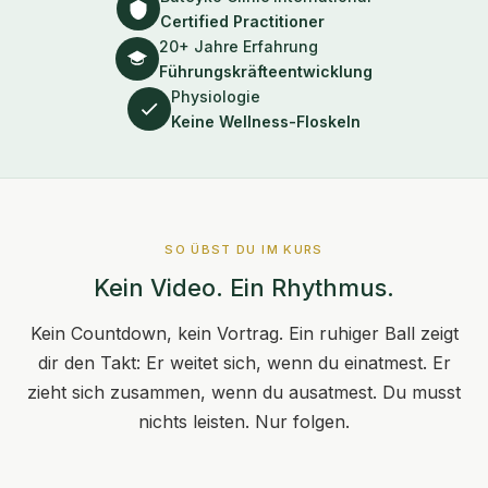
Certified Practitioner
20+ Jahre Erfahrung
Führungskräfteentwicklung
Physiologie
Keine Wellness-Floskeln
SO ÜBST DU IM KURS
Kein Video. Ein Rhythmus.
Kein Countdown, kein Vortrag. Ein ruhiger Ball zeigt
dir den Takt: Er weitet sich, wenn du einatmest. Er
zieht sich zusammen, wenn du ausatmest. Du musst
nichts leisten. Nur folgen.