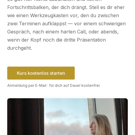
Fortschrittsbalken, der dich drängt. Stell es dir eher
wie einen Werkzeugkasten vor, den du zwischen
zwei Terminen aufklappst — vor einem schwierigen
Gespräch, nach einem harten Call, oder abends,
wenn der Kopf noch die dritte Präsentation
durchgeht.
Kurs kostenlos starten
Anmeldung per E-Mail · für dich auf Dauer kostenfrei