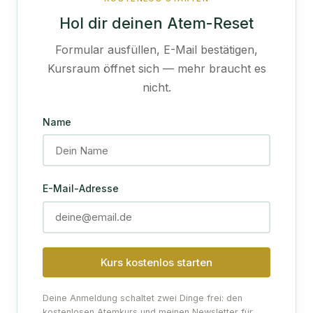
Hol dir deinen Atem-Reset
Formular ausfüllen, E-Mail bestätigen,
Kursraum öffnet sich — mehr braucht es
nicht.
Name
E-Mail-Adresse
Kurs kostenlos starten
Deine Anmeldung schaltet zwei Dinge frei: den
kostenlosen Atemkurs und meinen Newsletter für