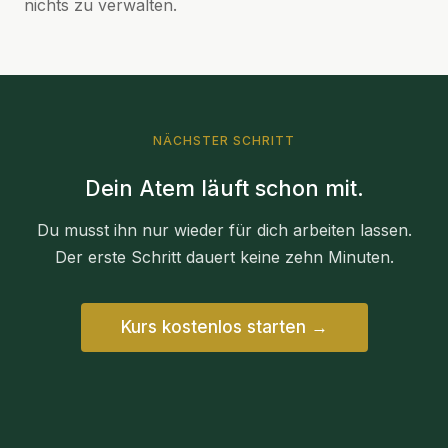
nichts zu verwalten.
NÄCHSTER SCHRITT
Dein Atem läuft schon mit.
Du musst ihn nur wieder für dich arbeiten lassen.
Der erste Schritt dauert keine zehn Minuten.
Kurs kostenlos starten →