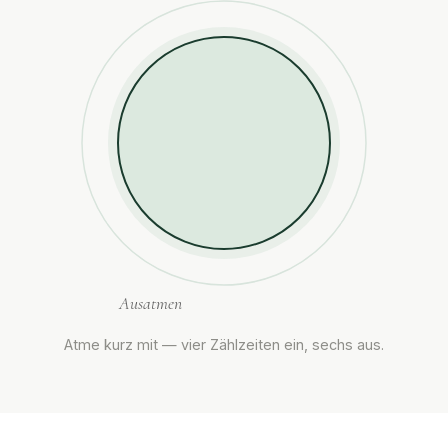
Ausatmen
Atme kurz mit — vier Zählzeiten ein, sechs aus.