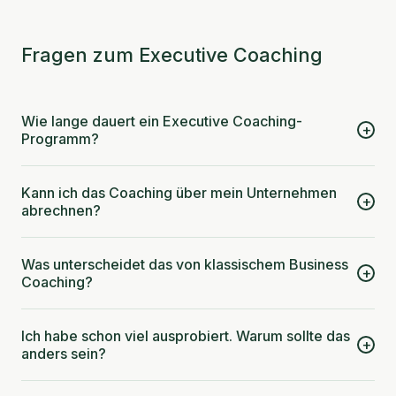
Fragen zum Executive Coaching
Wie lange dauert ein Executive Coaching-
+
Programm?
Kann ich das Coaching über mein Unternehmen
+
abrechnen?
Was unterscheidet das von klassischem Business
+
Coaching?
Ich habe schon viel ausprobiert. Warum sollte das
+
anders sein?