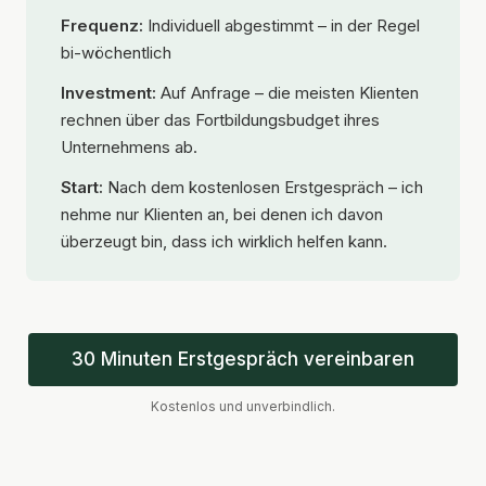
Frequenz:
Individuell abgestimmt – in der Regel
bi-wöchentlich
Investment:
Auf Anfrage – die meisten Klienten
rechnen über das Fortbildungsbudget ihres
Unternehmens ab.
Start:
Nach dem kostenlosen Erstgespräch – ich
nehme nur Klienten an, bei denen ich davon
überzeugt bin, dass ich wirklich helfen kann.
30 Minuten Erstgespräch vereinbaren
Kostenlos und unverbindlich.