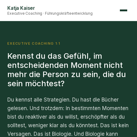
Katja Kaiser
Executive Coaching · Führungskräfteentwicklung
EXECUTIVE COACHING 1:1
Kennst du das Gefühl, im
entscheidenden Moment nicht
mehr die Person zu sein, die du
sein möchtest?
Du kennst alle Strategien. Du hast die Bücher
gelesen. Und trotzdem: In bestimmten Momenten
bist du reaktiver als du willst, erschöpfter als du
solltest, weniger klar als du könntest. Das ist kein
Versagen. Das ist Biologie. Und Biologie kann