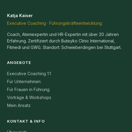
Katja Kaiser
Executive Coaching · Führungskräfteentwicklung
Coach, Atemexpertin und HR-Expertin mit über 20 Jahren
Erfahrung. Zertifiziert durch Buteyko Clinic International,
Fitmedi und GWG. Standort: Schwieberdingen bei Stuttgart.
ANGEBOTE
Executive Coaching 1:1
Für Unternehmen
Für Frauen in Führung
Vorträge & Workshops
Mein Ansatz
KONTAKT & INFO