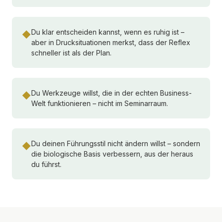
Du klar entscheiden kannst, wenn es ruhig ist –
◆
aber in Drucksituationen merkst, dass der Reflex
schneller ist als der Plan.
Du Werkzeuge willst, die in der echten Business-
◆
Welt funktionieren – nicht im Seminarraum.
Du deinen Führungsstil nicht ändern willst – sondern
◆
die biologische Basis verbessern, aus der heraus
du führst.