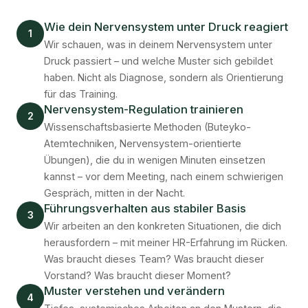
Wie dein Nervensystem unter Druck reagiert
1
Wir schauen, was in deinem Nervensystem unter
Druck passiert – und welche Muster sich gebildet
haben. Nicht als Diagnose, sondern als Orientierung
für das Training.
Nervensystem-Regulation trainieren
2
Wissenschaftsbasierte Methoden (Buteyko-
Atemtechniken, Nervensystem-orientierte
Übungen), die du in wenigen Minuten einsetzen
kannst – vor dem Meeting, nach einem schwierigen
Gespräch, mitten in der Nacht.
Führungsverhalten aus stabiler Basis
3
Wir arbeiten an den konkreten Situationen, die dich
herausfordern – mit meiner HR-Erfahrung im Rücken.
Was braucht dieses Team? Was braucht dieser
Vorstand? Was braucht dieser Moment?
Muster verstehen und verändern
4