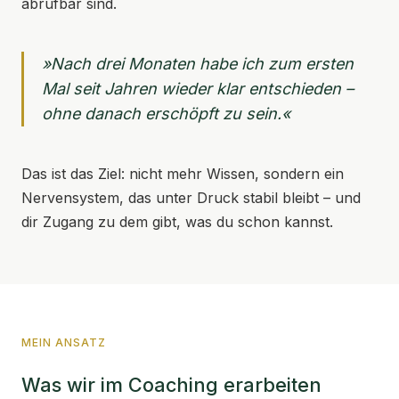
abrufbar sind.
»Nach drei Monaten habe ich zum ersten
Mal seit Jahren wieder klar entschieden –
ohne danach erschöpft zu sein.«
Das ist das Ziel: nicht mehr Wissen, sondern ein
Nervensystem, das unter Druck stabil bleibt – und
dir Zugang zu dem gibt, was du schon kannst.
MEIN ANSATZ
Was wir im Coaching erarbeiten