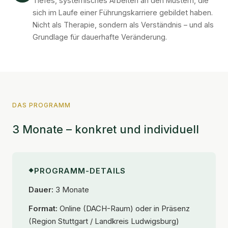
Tiefes, systemisches Arbeiten an den Mustern, die
sich im Laufe einer Führungskarriere gebildet haben.
Nicht als Therapie, sondern als Verständnis – und als
Grundlage für dauerhafte Veränderung.
DAS PROGRAMM
3 Monate – konkret und individuell
PROGRAMM-DETAILS
Dauer:
3 Monate
Format:
Online (DACH-Raum) oder in Präsenz
(Region Stuttgart / Landkreis Ludwigsburg)