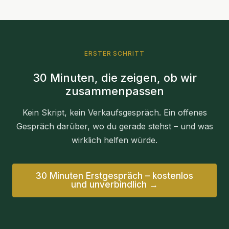
ERSTER SCHRITT
30 Minuten, die zeigen, ob wir
zusammenpassen
Kein Skript, kein Verkaufsgespräch. Ein offenes
Gespräch darüber, wo du gerade stehst – und was
wirklich helfen würde.
30 Minuten Erstgespräch – kostenlos
und unverbindlich →