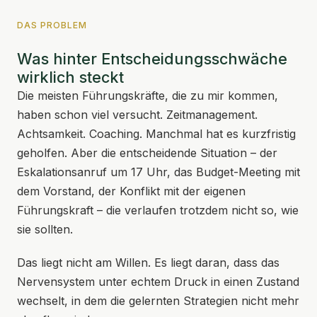
DAS PROBLEM
Was hinter Entscheidungsschwäche
wirklich steckt
Die meisten Führungskräfte, die zu mir kommen,
haben schon viel versucht. Zeitmanagement.
Achtsamkeit. Coaching. Manchmal hat es kurzfristig
geholfen. Aber die entscheidende Situation – der
Eskalationsanruf um 17 Uhr, das Budget-Meeting mit
dem Vorstand, der Konflikt mit der eigenen
Führungskraft – die verlaufen trotzdem nicht so, wie
sie sollten.
Das liegt nicht am Willen. Es liegt daran, dass das
Nervensystem unter echtem Druck in einen Zustand
wechselt, in dem die gelernten Strategien nicht mehr